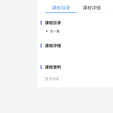
课程目录
课程详情
课程目录
全一集
课程详情
课程资料
暂无内容