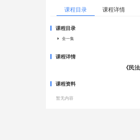
课程目录
课程详情
课程目录
全一集
课程详情
《民法
课程资料
暂无内容