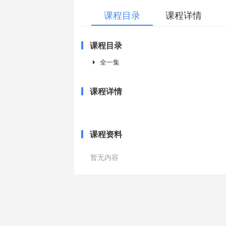
课程目录
课程详情
课程目录
全一集
课程详情
课程资料
暂无内容