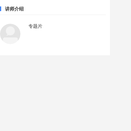
讲师介绍
专题片