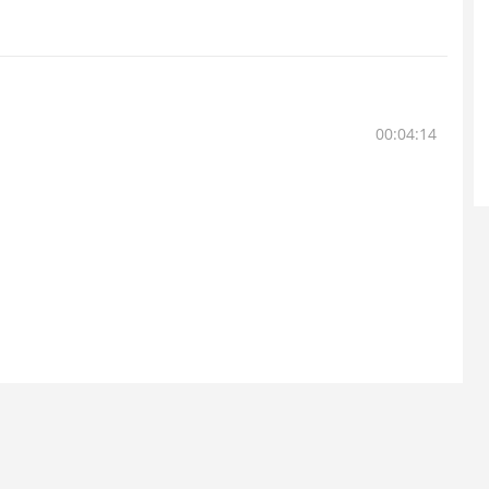
00:04:14