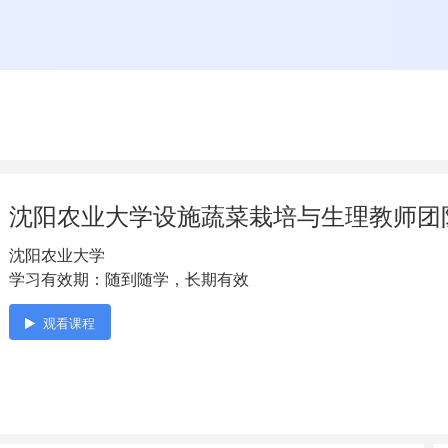
沈阳农业大学设施蔬菜栽培与生理教师团
沈阳农业大学
学习有效期：随到随学，长期有效
观看课程