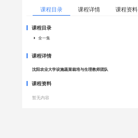
课程目录
课程详情
课程资料
课程目录
全一集
课程详情
沈阳农业大学设施蔬菜栽培与生理教师团队
课程资料
暂无内容