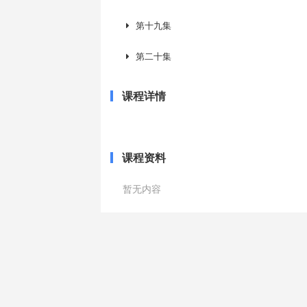
第十九集
第二十集
课程详情
课程资料
暂无内容