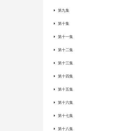
第九集
第十集
第十一集
第十二集
第十三集
第十四集
第十五集
第十六集
第十七集
第十八集