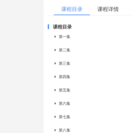
课程目录
课程详情
课程目录
第一集
第二集
第三集
第四集
第五集
第六集
第七集
第八集