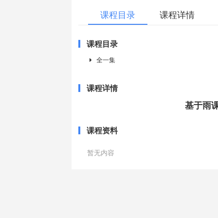
课程目录
课程详情
课程目录
全一集
课程详情
基于雨
课程资料
暂无内容