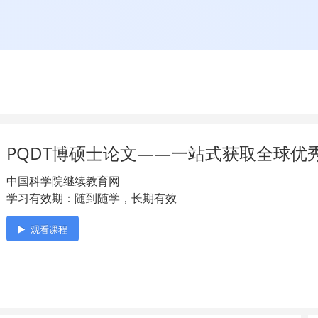
PQDT博硕士论文——一站式获取全球优
中国科学院继续教育网
学习有效期：随到随学，长期有效
观看课程