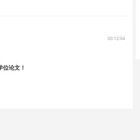
00:12:04
学位论文！