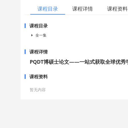
课程目录
课程详情
课程资料
课程目录
全一集
课程详情
PQDT博硕士论文——一站式获取全球优秀
课程资料
暂无内容