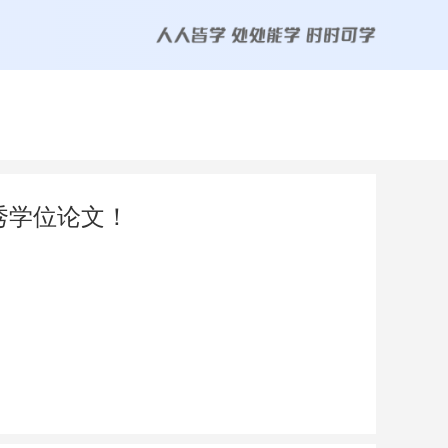
秀学位论文！