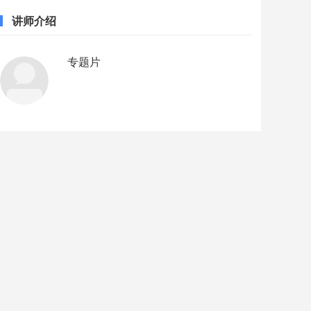
讲师介绍
专题片