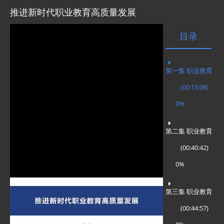
推进新时代职业教育高质量发展
目录
(00:15:08)
0%
(00:40:42)
0%
(00:44:57)